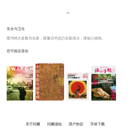
安全与卫生
图书绝大多数为全新，限量旧书也已全面清洁，请放心借阅。
您可能还喜欢
关于问藏
问藏须知
用户协议
字体下载