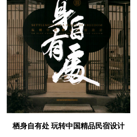
栖身自有处 玩转中国精品民宿设计