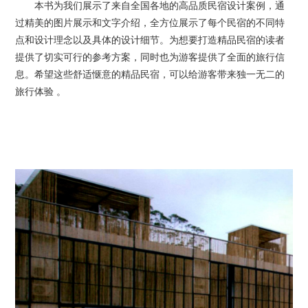
本书为我们展示了来自全国各地的高品质民宿设计案例，通
过精美的图片展示和文字介绍，全方位展示了每个民宿的不同特
点和设计理念以及具体的设计细节。为想要打造精品民宿的读者
提供了切实可行的参考方案，同时也为游客提供了全面的旅行信
息。希望这些舒适惬意的精品民宿，可以给游客带来独一无二的
旅行体验 。