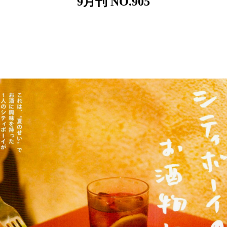
9月刊 NO.905