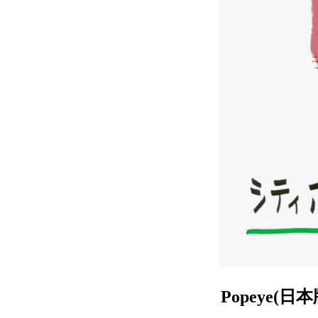
Popeye(