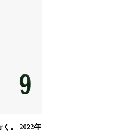
く。 2022年