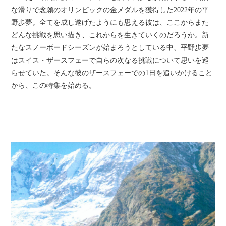
な滑りで念願のオリンピックの金メダルを獲得した2022年の平
野歩夢。全てを成し遂げたようにも思える彼は、ここからまた
どんな挑戦を思い描き、これからを生きていくのだろうか。新
たなスノーボードシーズンが始まろうとしている中、平野歩夢
はスイス・ザースフェーで自らの次なる挑戦について思いを巡
らせていた。そんな彼のザースフェーでの1日を追いかけること
から、この特集を始める。