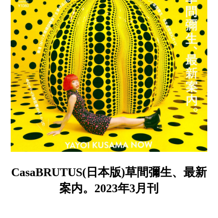
CasaBRUTUS(日本版)草間彌生、最新
案内。2023年3月刊