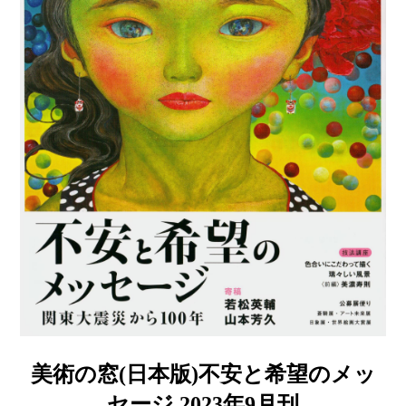
美術の窓(日本版)不安と希望のメッ
セージ 2023年9月刊