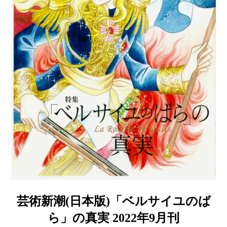
芸術新潮(日本版)「ベルサイユのば
ら」の真実 2022年9月刊