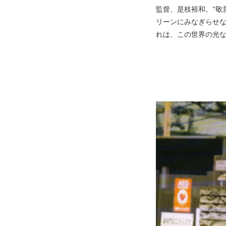
監督、是枝裕和。“敬
リーンにみなぎらせ
れは、この世界の光